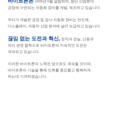
바이트론은
2009년 6월 설립하여, 첨단 산업분야
공정에 수반되는 자동화 장비를 개발, 제조하고 있습니다.
우리가 개발한 공정 및 검사 자동화 장비는 반도체,
디스플레이, 자동차 산업 분야에 널리 보급되고 있습니다.
끊임 없는 도전과 혁신,
정직과 성실, 신용과
의리 경영 철학으로 바이트론의 지속적인 도전은
계속되고 있습니다.
이러한 바이트론의 노력은 앞으로도 계속될 것이며,
바이트론의 기술을 통해 인류를 풍요롭고 행복하게
하는데 기여하겠습니다.