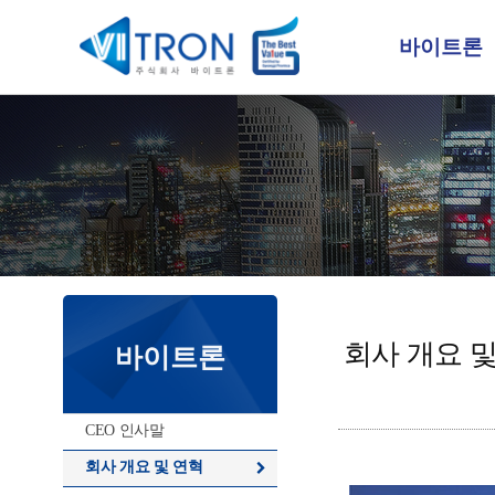
바이트론
회사 개요 
바이트론
CEO 인사말
회사 개요 및 연혁