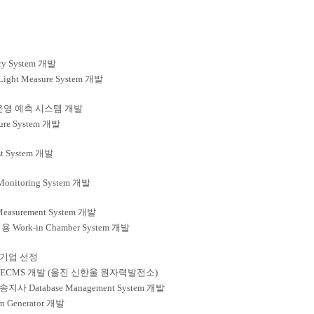
ry System 개발
ight Measure System 개발
 운영 예측 시스템 개발
ure System 개발
est System 개발
Monitoring System 개발
 Measurement System 개발
ork-in Chamber System 개발
기업 선정
A™ ECMS 개발 (울진 신한울 원자력발전소)
 Database Management System 개발
ern Generator 개발